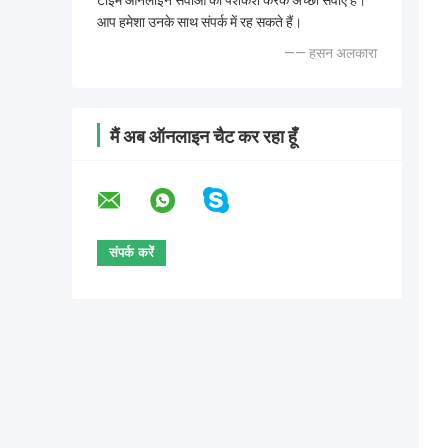
टाइम ऑनलाइन सेवाओं की पेशकश करके अच्छी सेवाएं हैं।
आप हमेशा उनके साथ संपर्क में रह सकते हैं।
—— हसन अलकारा
मैं अब ऑनलाइन चैट कर रहा हूँ