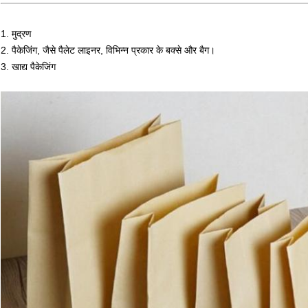
1. मुद्रण
2. पैकेजिंग, जैसे पैलेट लाइनर, विभिन्न प्रकार के बक्से और बैग।
3. खाद्य पैकेजिंग