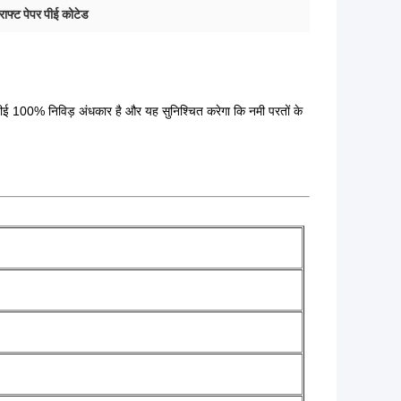
राफ्ट पेपर पीई कोटेड
।पीई 100% निविड़ अंधकार है और यह सुनिश्चित करेगा कि नमी परतों के