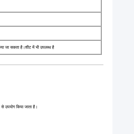
या जा सकता है।शीट में भी उपलब्ध है
ूप से उपयोग किया जाता है।