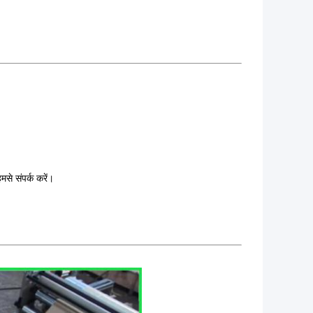
मसे संपर्क करें।