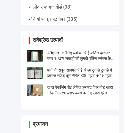
नालीदार कागज बोर्ड
(38)
धोने योग्य क्राफ्ट पेपर
(335)
सर्वश्रेष्ठ उत्पादों
40gsm + 10g ब्लीचिंग पीई कोटेड क्राफ्ट
पेपर 100% लकड़ी की लुगदी पैकिंग स्नैक्स के
लिए
पानी के सबूत सामग्री पीई फिल्म टुकड़े टुकड़े में
कागज सफेद भूरा लेपित 300 ग्राम + 15 ग्राम
खाद्य पैकेजिंग पीई लेपित क्राफ्ट पेपर बोर्ड खाद्य
ग्रेड Takeaway बक्से के लिए खाद्य ग्रेड
प्रमाणन