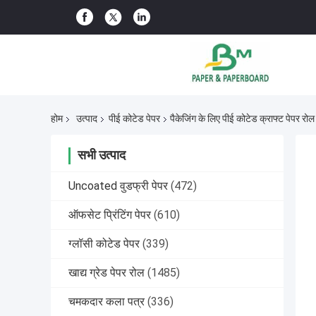
होम
उत्पाद
पीई कोटेड पेपर
पैकेजिंग के लिए पीई कोटेड क्राफ्ट पेपर र
सभी उत्पाद
Uncoated वुडफ्री पेपर
(472)
ऑफसेट प्रिंटिंग पेपर
(610)
ग्लॉसी कोटेड पेपर
(339)
खाद्य ग्रेड पेपर रोल
(1485)
चमकदार कला पत्र
(336)