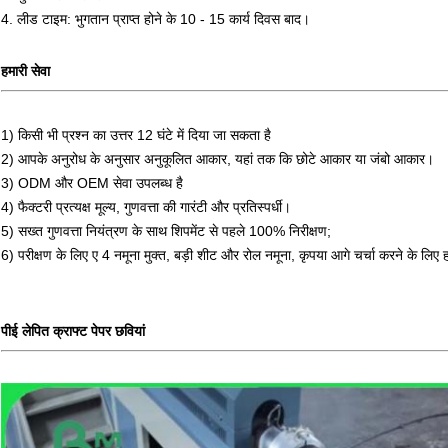
4. लीड टाइम: भुगतान प्राप्त होने के 10 - 15 कार्य दिवस बाद।
हमारी सेवा
1) किसी भी प्रश्न का उत्तर 12 घंटे में दिया जा सकता है
2) आपके अनुरोध के अनुसार अनुकूलित आकार, यहां तक ​​कि छोटे आकार या जंबो आकार।
3) ODM और OEM सेवा उपलब्ध है
4) फैक्टरी प्रत्यक्ष मूल्य, गुणवत्ता की गारंटी और प्रतिस्पर्धी।
5) सख्त गुणवत्ता नियंत्रण के साथ शिपमेंट से पहले 100% निरीक्षण;
6) परीक्षण के लिए ए 4 नमूना मुक्त, बड़ी शीट और रोल नमूना, कृपया आगे चर्चा करने के लिए ह
पीई लेपित क्राफ्ट पेपर छवियां