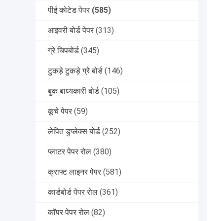
पीई कोटेड पेपर
(585)
आइवरी बोर्ड पेपर
(313)
ग्रे चिपबोर्ड
(345)
टुकड़े टुकड़े ग्रे बोर्ड
(146)
बुक बाध्यकारी बोर्ड
(105)
कूचे पेपर
(59)
लेपित डुप्लेक्स बोर्ड
(252)
प्लाटर पेपर रोल
(380)
क्राफ्ट लाइनर पेपर
(581)
कार्डबोर्ड पेपर रोल
(361)
कॉपर पेपर रोल
(82)