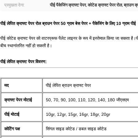
प्रमुखता देना:
पीई पैकेजिंग क्राफ्ट पेपर
,
कोटेड क्राफ्ट पेपर रोल
,
ब्राउन क्
पीई लेपित क्राफ्ट पेपर रोल ब्राउन पेपर 50 ग्राम बेस पेपर + पैकेजिंग के लिए 10 ग्राम पीई
पीई कोटेड क्राफ्ट पेपर को वाटरप्रूफ पैलेट लाइनर के रूप में इस्तेमाल किया जा सकता है
बीच स्थानांतरित नहीं हो सकती है।
पीई लेपित क्राफ्ट पेपर विवरण:
मद
पीई लेपित ब्राउन क्राफ्ट पेपर
क्राफ्ट पेपर मोटाई
50, 70, 90, 100, 110, 120, 140, 180 जीएसएम
पीई मोटाई
10gr, 12gr, 15gr, 16gr, 18gr, 20gr
कोटिंग पक्ष
सिंगल साइड कोटेड / डबल साइड कोटेड