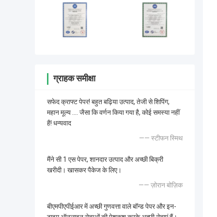
ग्राहक समीक्षा
सफेद क्राफ्ट पेपर! बहुत बढ़िया उत्पाद, तेजी से शिपिंग,
महान मूल्य .... जैसा कि वर्णन किया गया है, कोई समस्या नहीं
है! धन्यवाद
—— स्टीफन स्मिथ
मैंने सी 1 एस पेपर, शानदार उत्पाद और अच्छी बिक्री
खरीदी। खासकर पैकेज के लिए।
—— ज़ोरान बोज़िक
बीएमपीएपीईआर में अच्छी गुणवत्ता वाले बॉन्ड पेपर और इन-