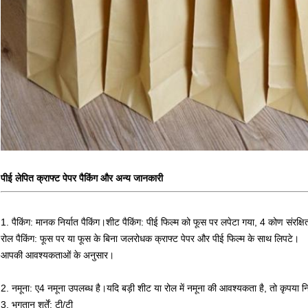
पीई लेपित क्राफ्ट पेपर पैकिंग और अन्य जानकारी
1. पैकिंग: मानक निर्यात पैकिंग।शीट पैकिंग: पीई फिल्म को फूस पर लपेटा गया, 4 कोण संरक्षि
रोल पैकिंग: फूस पर या फूस के बिना जलरोधक क्राफ्ट पेपर और पीई फिल्म के साथ लिपटे।
आपकी आवश्यकताओं के अनुसार।
2. नमूना: ए4 नमूना उपलब्ध है।यदि बड़ी शीट या रोल में नमूना की आवश्यकता है, तो कृपया निम
3. भुगतान शर्तें: टी/टी