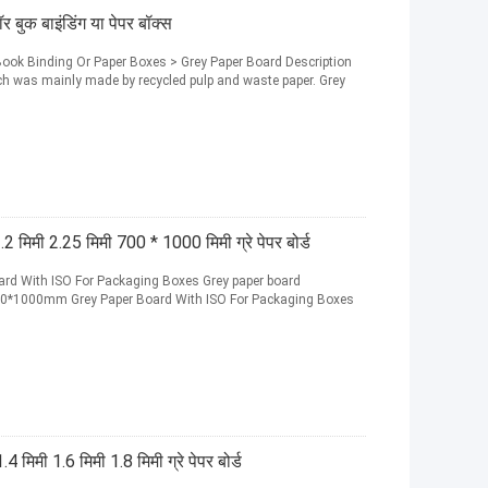
ॉर बुक बाइंडिंग या पेपर बॉक्स
k Binding Or Paper Boxes > Grey Paper Board Description
ich was mainly made by recycled pulp and waste paper. Grey
2 मिमी 2.25 मिमी 700 * 1000 मिमी ग्रे पेपर बोर्ड
 With ISO For Packaging Boxes Grey paper board
00*1000mm Grey Paper Board With ISO For Packaging Boxes
4 मिमी 1.6 मिमी 1.8 मिमी ग्रे पेपर बोर्ड