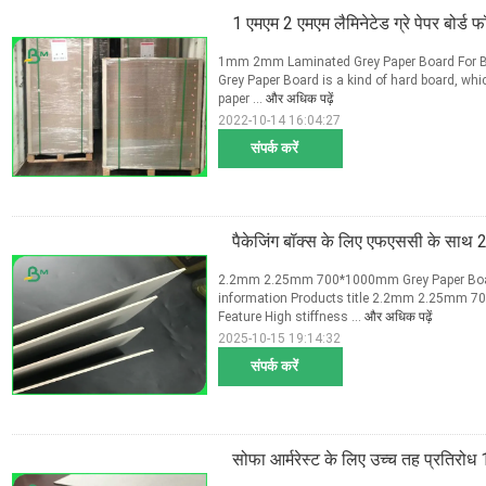
1 एमएम 2 एमएम लैमिनेटेड ग्रे पेपर बोर्ड फ
1mm 2mm Laminated Grey Paper Board For Boo
Grey Paper Board is a kind of hard board, wh
paper ...
और अधिक पढ़ें
2022-10-14 16:04:27
संपर्क करें
पैकेजिंग बॉक्स के लिए एफएससी के साथ 2.
2.2mm 2.25mm 700*1000mm Grey Paper Board
information Products title 2.2mm 2.25mm 7
Feature High stiffness ...
और अधिक पढ़ें
2025-10-15 19:14:32
संपर्क करें
सोफा आर्मरेस्ट के लिए उच्च तह प्रतिरोध 1.