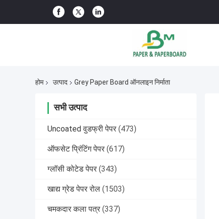
होम
उत्पाद
Grey Paper Board ऑनलाइन निर्माता
सभी उत्पाद
Uncoated वुडफ्री पेपर
(473)
ऑफसेट प्रिंटिंग पेपर
(617)
ग्लॉसी कोटेड पेपर
(343)
खाद्य ग्रेड पेपर रोल
(1503)
चमकदार कला पत्र
(337)