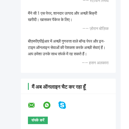
—— स्टीफन स्मिथ
मैंने सी 1 एस पेपर, शानदार उत्पाद और अच्छी बिक्री
खरीदी। खासकर पैकेज के लिए।
—— ज़ोरान बोज़िक
बीएमपीएपीईआर में अच्छी गुणवत्ता वाले बॉन्ड पेपर और इन-
टाइम ऑनलाइन सेवाओं की पेशकश करके अच्छी सेवाएं हैं।
आप हमेशा उनके साथ संपर्क में रह सकते हैं।
—— हसन अलकारा
मैं अब ऑनलाइन चैट कर रहा हूँ