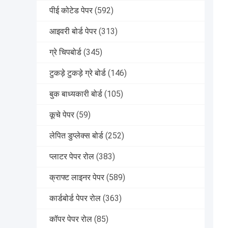
पीई कोटेड पेपर
(592)
आइवरी बोर्ड पेपर
(313)
ग्रे चिपबोर्ड
(345)
टुकड़े टुकड़े ग्रे बोर्ड
(146)
बुक बाध्यकारी बोर्ड
(105)
कूचे पेपर
(59)
लेपित डुप्लेक्स बोर्ड
(252)
प्लाटर पेपर रोल
(383)
क्राफ्ट लाइनर पेपर
(589)
कार्डबोर्ड पेपर रोल
(363)
कॉपर पेपर रोल
(85)