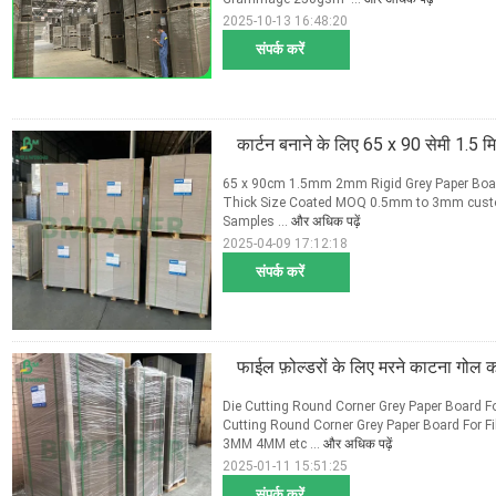
2025-10-13 16:48:20
संपर्क करें
कार्टन बनाने के लिए 65 x 90 सेमी 1.5 मिम
65 x 90cm 1.5mm 2mm Rigid Grey Paper Board
Thick Size Coated MOQ 0.5mm to 3mm custom
Samples ...
और अधिक पढ़ें
2025-04-09 17:12:18
संपर्क करें
फाईल फ़ोल्डरों के लिए मरने काटना गोल कोने
Die Cutting Round Corner Grey Paper Board F
Cutting Round Corner Grey Paper Board Fo
3MM 4MM etc ...
और अधिक पढ़ें
2025-01-11 15:51:25
संपर्क करें