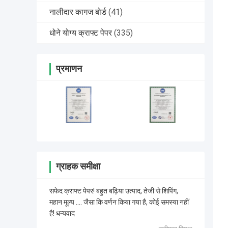
नालीदार कागज बोर्ड
(41)
धोने योग्य क्राफ्ट पेपर
(335)
प्रमाणन
ग्राहक समीक्षा
सफेद क्राफ्ट पेपर! बहुत बढ़िया उत्पाद, तेजी से शिपिंग,
महान मूल्य .... जैसा कि वर्णन किया गया है, कोई समस्या नहीं
है! धन्यवाद