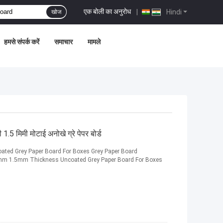
एक बोली का अनुरोध
|
Hindi
खोज
हमसे संपर्क करें
समाचार
मामले
1.5 मिमी मोटाई अनोखे ग्रे पेपर बोर्ड
ted Grey Paper Board For Boxes Grey Paper Board
.0mm 1.5mm Thickness Uncoated Grey Paper Board For Boxes