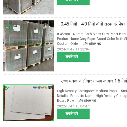
0.45 मिमी - 4.0 मिमी दोनों तरफ ग्रे पेपर
0.45mm - 4.0mm Both Sides Grey Paper Board 
Product Name Grey Paper Board Color Both S
Custom Order ...
और अधिक पढ़ें
2024-01-12 11:22:36
संपर्क करें
उच्च घनत्व नालीदार मध्यम कागज 1.5 मिमी - 
High Density Corrugated Medium Paper 1.5m
Details : Products Name: High Density Corr
Board Raw ...
और अधिक पढ़ें
2022-10-14 16:04:47
संपर्क करें