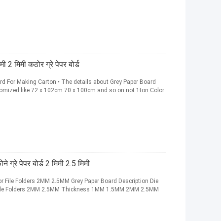
ी 2 मिमी कठोर ग्रे पेपर बोर्ड
 For Making Carton • The details about Grey Paper Board
ized like 72 x 102cm 70 x 100cm and so on not 1ton Color
 ग्रे पेपर बोर्ड 2 मिमी 2.5 मिमी
or File Folders 2MM 2.5MM Grey Paper Board Description Die
r File Folders 2MM 2.5MM Thickness 1MM 1.5MM 2MM 2.5MM