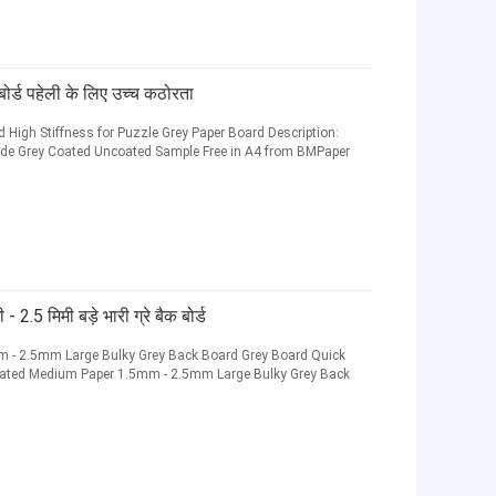
 बोर्ड पहेली के लिए उच्च कठोरता
High Stiffness for Puzzle Grey Paper Board Description:
ide Grey Coated Uncoated Sample Free in A4 from BMPaper
2.5 मिमी बड़े भारी ग्रे बैक बोर्ड
m - 2.5mm Large Bulky Grey Back Board Grey Board Quick
ugated Medium Paper 1.5mm - 2.5mm Large Bulky Grey Back