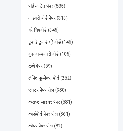
पीई कोटेड पेपर
(585)
आइवरी बोर्ड पेपर
(313)
ग्रे चिपबोर्ड
(345)
टुकड़े टुकड़े ग्रे बोर्ड
(146)
बुक बाध्यकारी बोर्ड
(105)
कूचे पेपर
(59)
लेपित डुप्लेक्स बोर्ड
(252)
प्लाटर पेपर रोल
(380)
क्राफ्ट लाइनर पेपर
(581)
कार्डबोर्ड पेपर रोल
(361)
कॉपर पेपर रोल
(82)