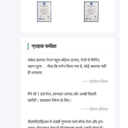
ग्राहक समीक्षा
सफेद क्राफ्ट पेपर! बहुत बढ़िया उत्पाद, तेजी से शिपिंग,
महान मूल्य .... जैसा कि वर्णन किया गया है, कोई समस्या नहीं
है! धन्यवाद
—— स्टीफन स्मिथ
मैंने सी 1 एस पेपर, शानदार उत्पाद और अच्छी बिक्री
खरीदी। खासकर पैकेज के लिए।
—— ज़ोरान बोज़िक
बीएमपीएपीईआर में अच्छी गुणवत्ता वाले बॉन्ड पेपर और इन-