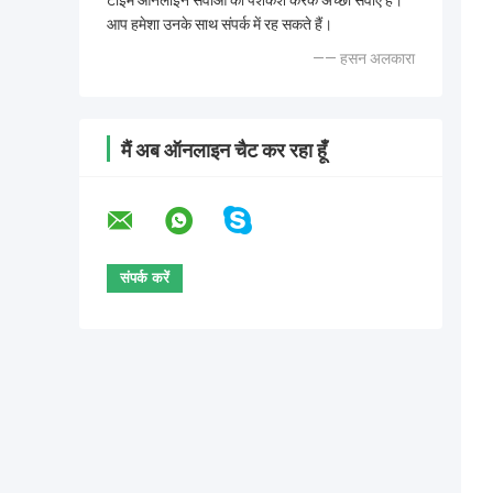
टाइम ऑनलाइन सेवाओं की पेशकश करके अच्छी सेवाएं हैं।
आप हमेशा उनके साथ संपर्क में रह सकते हैं।
—— हसन अलकारा
मैं अब ऑनलाइन चैट कर रहा हूँ