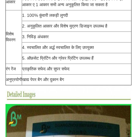
आकार
आकार ए 1 आकार सभी अन्य अनुकूलित किया जा सकता है
1. 100% कुंवारी लकड़ी लुगदी
2. अनुकूलित आकार और विशेष मुद्रण डिजाइन उपलब्ध है
विशेष
3. निविड़ अंधकार
विवरण
4. स्वचालित और अर्द्ध स्वचालित के लिए उपयुक्त
5. ऑफ़सेट प्रिंटिंग और ग्रेवर प्रिंटिंग उपलब्ध हैं
रंग रेंज
प्राकृतिक सफेद और सुपर सफेद
अनुप्रयोगों
खाद्य पेपर बैग और दुकान बैग