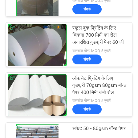
बातचीत योग्य MOQ:5 एमटी
संपर्क
स्कूल बुक प्रिंटिंग के लिए
चिकना 700 मिमी का रोल
अनारक्षित वुडफ्री पेपर 60 जी
बातचीत योग्य MOQ:5 एमटी
संपर्क
ऑफसेट प्रिंटिंग के लिए
वुडफ्री 70gsm 80gsm बॉन्ड
पेपर 400 मिमी जंबो रोल
बातचीत योग्य MOQ:5 एमटी
संपर्क
सफेद 50 - 80gsm बॉन्ड पेपर