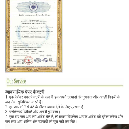
व्यावसायिक पेपर फैक्ट्री:
1. एक पेशेवर पेपर फैक्ट्री के रूप में, हम अपने उत्पादों की गुणवत्ता और अच्छी बिक्री के
बाद सेवा सुनिश्चित करते हैं।
2. हम आपको 24 घंटे के भीतर जवाब देने के लिए प्रसन्न हैं।
3. प्रतिस्पर्धी कीमतें और अच्छी गुणवत्ता।
4. एक बार जब आप हमें आदेश देते हैं, तो हमारा विक्रेता आपके आदेश को ट्रैक करेगा और
जब तक आप अंतिम अंत उत्पादों को पूरा नहीं कर लेते।