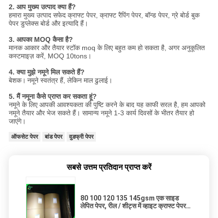
2. आप मुख्य उत्पाद क्या हैं?
हमारा मुख्य उत्पाद सफेद क्राफ्ट पेपर, क्राफ्ट रैपिंग पेपर, बॉन्ड पेपर, ग्रे बोर्ड बुक
पेपर डुप्लेक्स बोर्ड और इत्यादि हैं।
3. आपका MOQ कैसा है?
मानक आकार और तैयार स्टॉक moq के लिए बहुत कम हो सकता है, अगर अनुकूलित
कस्टमाइज़ करें, MOQ 10tons।
4. क्या मुझे नमूने मिल सकते हैं?
बेशक।
नमूने स्वतंत्र हैं, लेकिन माल ढुलाई।
5. मैं नमूना कैसे प्राप्त कर सकता हूं?
नमूने के लिए आपकी आवश्यकता की पुष्टि करने के बाद यह काफी सरल है, हम आपको
नमूने तैयार और भेज सकते हैं। सामान्य नमूने 1-3 कार्य दिवसों के भीतर तैयार हो
जाएंगे।
ऑफसेट पेपर
बांड पेपर
वुडफ्री पेपर
सबसे उत्तम प्रतिदान प्राप्त करें
80 100 120 135 145gsm एक साइड
लेपित पेपर, रील / शीट्स में व्हाइट क्राफ्ट पेपर
रोल