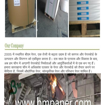
2005 में स्थापित बीएम पेपर, एक तेजी से बढ़ता उद्यम है जो कागज और पेपरबोर्ड के
उत्पादन और विपणन को एकीकृत करता है। दस साल के प्रयास और विकास के बाद,
अब हम चीन में अग्रणी पेपरबोर्ड निर्माताओं और आपूर्तिकर्ताओं में से एक बन गए हैं।
हमारा कारखाना चीन में अधिकांश प्रकार के पेपर और पेपरबोर्ड को तैयार करने पर
केंद्रित है, जिसमें औद्योगिक पेपर, सांस्कृतिक पेपर और परिधान पेपर शामिल हैं।