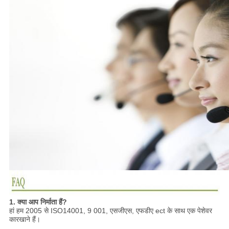
1. क्या आप निर्माता हैं?
हां हम 2005 से ISO14001, 9 001, एसजीएस, एफडीए ect के साथ एक पेशेवर
कारखाने हैं।