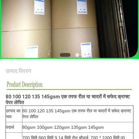
गोपनीयता
नीति
उत्पाद विवरण
80 100 120 135 145gsm एक तरफ रील या चादरों में सफेद क्राफ्ट
पेपर लेपित
उत्पाद का
80 100 120 135 145gsm एक तरफ रील या चादरों में सफेद क्राफ्ट
नाम
पेपर लेपित
पदार्थ
80gsm 100gsm 120gsm 135gsm 145gsm
700 मिमी 860 मिमी 9 14 मिमी रोल चौड़ाई;
700 * 1000 मिमी ए0