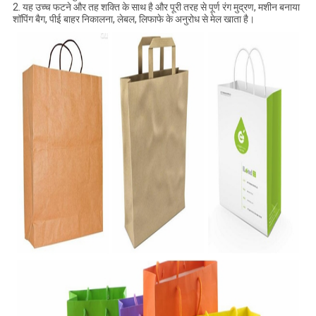
2. यह उच्च फटने और तह शक्ति के साथ है और पूरी तरह से पूर्ण रंग मुद्रण, मशीन बनाया
शॉपिंग बैग, पीई बाहर निकालना, लेबल, लिफाफे के अनुरोध से मेल खाता है।