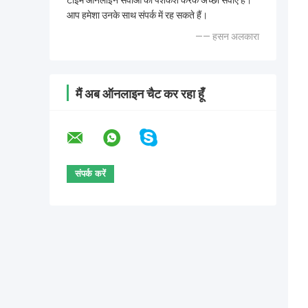
टाइम ऑनलाइन सेवाओं की पेशकश करके अच्छी सेवाएं हैं।
आप हमेशा उनके साथ संपर्क में रह सकते हैं।
—— हसन अलकारा
मैं अब ऑनलाइन चैट कर रहा हूँ