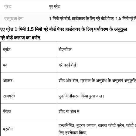
ग्रेड:
एए ग्रेड
प्रमुखता देना:
1 मिमी ग्रे बोर्ड
,
हार्डकवर के लिए ग्रे बोर्ड पेपर
,
1.5 मिमी ग्रे 
एए ग्रेड 1 मिमी 1.5 मिमी ग्रे बोर्ड पेपर हार्डकवर के लिए पर्यावरण के अनुकूल
ग्रे बोर्ड कागज का वर्णन:
ब्रांड
बीएमपेपर
पद
ग्रे कार्डबोर्ड
आकारः
शीट और रोल, ग्राहक के अनुरोध के अनुसार अनुकू
सामग्रीः
पुनर्नवीनीकरण किया हुआ दाल।
पैकेज
शीट या रोल में
हस्तनिर्मित, मुद्रण कागज, कागज फोटो फ्रेम, फोटो
प्रयोग
लिए इस्तेमाल किया,