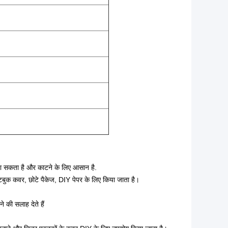
ा जा सकता है और काटने के लिए आसान है.
नोटबुक कवर, छोटे पैकेज, DIY पेपर के लिए किया जाता है।
 की सलाह देते हैं