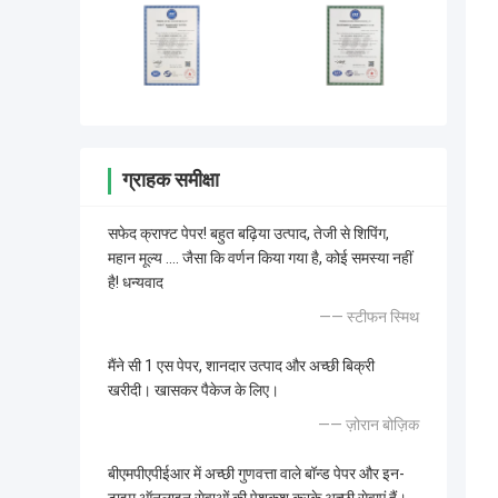
ग्राहक समीक्षा
सफेद क्राफ्ट पेपर! बहुत बढ़िया उत्पाद, तेजी से शिपिंग,
महान मूल्य .... जैसा कि वर्णन किया गया है, कोई समस्या नहीं
है! धन्यवाद
—— स्टीफन स्मिथ
मैंने सी 1 एस पेपर, शानदार उत्पाद और अच्छी बिक्री
खरीदी। खासकर पैकेज के लिए।
—— ज़ोरान बोज़िक
बीएमपीएपीईआर में अच्छी गुणवत्ता वाले बॉन्ड पेपर और इन-