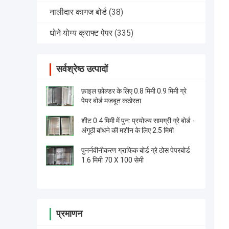
नालीदार कागज बोर्ड
(38)
धोने योग्य क्राफ्ट पेपर
(335)
सर्वश्रेष्ठ उत्पादों
फ़ाइल फ़ोल्डर के लिए 0.8 मिमी 0.9 मिमी ग्रे
पेपर बोर्ड मजबूत कठोरता
शीट 0.4 ​​मिमी में पुन: प्रयोज्य सामग्री ग्रे बोर्ड -
अंगूठी बांधने की मशीन के लिए 2.5 मिमी
पुनर्नवीनीकरण ग्राफिक बोर्ड ग्रे ठोस पेपरबोर्ड
1.6 मिमी 70 X 100 सेमी
प्रमाणन