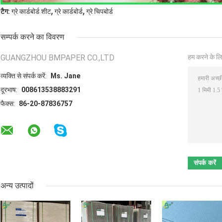
,
,
टैग:
ग्रे कार्डबोर्ड शीट
ग्रे कार्डबोर्ड
ग्रे चिपबोर्ड
सम्पर्क करने का विवरण
GUANGZHOU BMPAPER CO.,LTD
हम करने के लि
व्यक्ति से संपर्क करें:
Ms. Jane
दूरभाष:
008613538883291
फैक्स:
86-20-87836757
अन्य उत्पादों