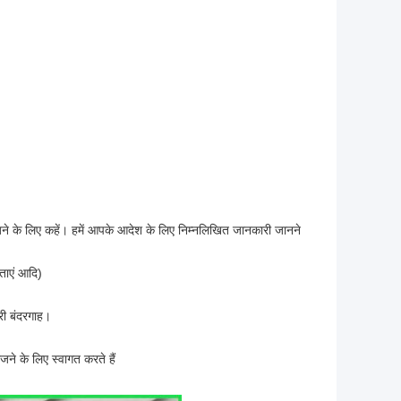
 भेजने के लिए कहें। हमें आपके आदेश के लिए निम्नलिखित जानकारी जानने
ताएं आदि)
री बंदरगाह।
जने के लिए स्वागत करते हैं