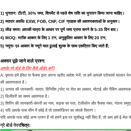
1) भुगतान: टी/टी, 30% जमा, शिपमेंट से पहले शेष राशि का भुगतान किया जाना चाहिए।
2) व्यापार अवधिः EXW, FOB, CNF, CIF ग्राहक की आवश्यकताओं के अनुसार।
3) लीड समयः आपकी मात्रा के आधार पर पूर्ण जमा प्राप्त करने के 5-35 दिन बाद।
4) MOQ: स्टॉक आकार के लिए 1 टन, अनुकूलित आकार के लिए 20 टन;
5) नमूनाः ए4 आकार के नमूने माल ढुलाई शुल्क के साथ एकत्रित किए जाते हैं;
अक्सर पूछे जाने वाले प्रश्न:
आपके ग्रे बोर्ड के लिए कैसे ऑर्डर करें?
A: कृपया हमें ईमेल या फैक्स द्वारा अपना खरीद आदेश भेजें, या हमें आपको प्रोफार्मा चालान
की आवश्यकता है।
1) उत्पाद की जानकारी- मात्रा, विनिर्देश (प्लेट या रोल का आकार, मोटाई और पैकिंग आवश्यक
2) डिलीवरी का समय आवश्यक है।
3) शिपिंग की जानकारी-कंपनी का नाम, सड़क का पता, टेलीफोन और फैक्स नंबर, गंतव्य समुद्
4) यदि आपके पास चीन में कोई है तो एक्सपेडियर का संपर्क विवरण।
यदि आपके पास कोई अन्य प्रश्न हैं जो हमने इस पर सूचीबद्ध नहीं किए हैं, तो आप हमें ई-मेल भे
ग्रे बोर्ड पेपर
चित्रः