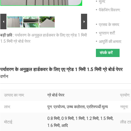
मूल्य:
पैकेजिंग विवरण:
प्रसव के समय:
भुगतान शर्तें:
बड़ी छवि :
पर्यावरण के अनुकूल हार्डकवर के लिए एए ग्रेड 1 मिमी
1.5 मिमी ग्रे बोर्ड पेपर
आपूर्ति की क्षमता:
संपर्क करें
पर्यावरण के अनुकूल हार्डकवर के लिए एए ग्रेड 1 मिमी 1.5 मिमी ग्रे बोर्ड पेपर
वर्णन
उत्पाद का नाम:
ग्रे बोर्ड पेपर
प्रयोग:
लाभ:
पुन: प्रयोज्य, उच्च कठोरता, प्रतिस्पर्धी मूल्य
नमूना:
0.8 मिमी, 0.9 मिमी, 1 मिमी, 1.2 मिमी, 1.5 मिमी,
मोटाई:
लीड टा
1.6 मिमी, आदि