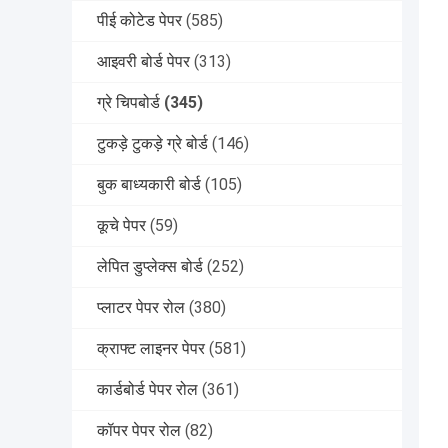
पीई कोटेड पेपर
(585)
आइवरी बोर्ड पेपर
(313)
ग्रे चिपबोर्ड
(345)
टुकड़े टुकड़े ग्रे बोर्ड
(146)
बुक बाध्यकारी बोर्ड
(105)
कूचे पेपर
(59)
लेपित डुप्लेक्स बोर्ड
(252)
प्लाटर पेपर रोल
(380)
क्राफ्ट लाइनर पेपर
(581)
कार्डबोर्ड पेपर रोल
(361)
कॉपर पेपर रोल
(82)