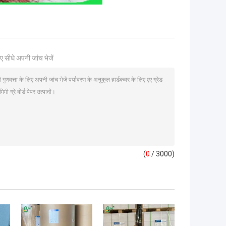
ए सीधे अपनी जांच भेजें
(
0
/ 3000)