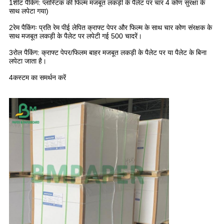
1शीट पैकिंग: प्लास्टिक की फिल्म मजबूत लकड़ी के पैलेट पर चार 4 कोण सुरक्षा के
साथ लपेटा गया)
2रेम पैकिंगः प्रति रेम पीई लेपित क्राफ्ट पेपर और फिल्म के साथ चार कोण संरक्षक के
साथ मजबूत लकड़ी के पैलेट पर लपेटी गई 500 चादरें।
3रोल पैकिंग: क्राफ्ट पेपर/फिलम बाहर मजबूत लकड़ी के पैलेट पर या पैलेट के बिना
लपेटा जाता है।
4कस्टम का समर्थन करें