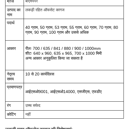
ब्रांड
बीएमपेपर
उत्पाद का
लकड़ी रहित ऑफसेट कागज
नाम
पदार्थ
40 ग्राम, 50 ग्राम, 53 ग्राम, 55 ग्राम, 60 ग्राम, 70 ग्राम, 80
ग्राम, 90 ग्राम, 100 ग्राम और उससे अधिक
आकार
रीलः 700 / 635 / 841 / 880 / 900 / 1000mm
शीटः 640 x 960, 635 x 965, 700 x 1000 मिमी
अन्य आकार अनुकूलित किया जा सकता है
नेतृत्व
10 से 20 कार्यदिवस
समय
प्रमाणपत्र
आईएसओ9001, आईएसओ14000, एसजीएस, एफडीए
रंग
उच्च सफेद
कोटिंग
नहीं