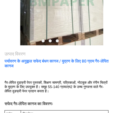
गोपनीयता
नीति
उत्पाद विवरण
पर्यावरण के अनुकूल सफेद बंधन कागज / मुद्रण के लिए 80 ग्राम गैर-लेपित
कागज
गैर-लेपित वुडफ्री पेपर पुस्तकों, शिक्षण सामग्री, पत्रिकाओं, नोटबुक और रंगीन चित्रों
के मुद्रण के लिए उपयुक्त है। समूह 55-140 ग्राम/एम2 के उच्च गुणवत्ता वाले गैर-
लेपित वुडफ्री पेपर प्रदान करता है।
सफेद गैर-लेपित कागज का विवरणः