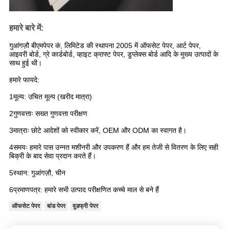
हमारे बारे में:
गुआंगज़ौ बीएमपेपर कं, लिमिटेड की स्थापना 2005 में ऑफसेट पेपर, आर्ट पेपर,
आइवरी बोर्ड, ग्रे कार्डबोर्ड, व्हाइट क्राफ्ट पेपर, डुप्लेक्स बोर्ड आदि के मुख्य उत्पादों के
साथ हुई थी।
हमारे फायदे:
1मूल्य: उचित मूल्य (खरीद मात्रा)
2गुणवत्ताः सख्त गुणवत्ता परीक्षण
3मात्राः छोटे आदेशों को स्वीकार करें, OEM और ODM का स्वागत है।
4समयः हमारे पास उन्नत मशीनरी और उपकरण हैं और हम तेजी से वितरण के लिए सही
बिक्री के बाद सेवा प्रदान करते हैं।
5स्थान: गुआंगज़ौ, चीन
6प्रमाणपत्र: हमारे सभी उत्पाद परीक्षणित कच्चे माल से बने हैं
ऑफसेट पेपर
बांड पेपर
वुडफ्री पेपर