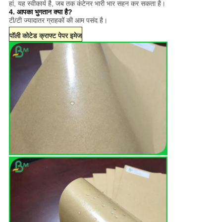
हां, यह स्वीकार्य है, जब तक कंटेनर भारी भार सहन कर सकता है।
4. आपका भुगतान क्या है?
टी/टी ज्यादातर ग्राहकों की आम पसंद है।
पॉली कोटेड क्राफ्ट पेपर इमेज