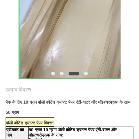
गोपनीयता
नीति
उत्पाद विवरण
पैक के लिए 10 ग्राम पॉली कोटेड क्राफ्ट पेपर एंटी-वाटर और मॉइश्चरप्रूफ के साथ
50 ग्राम
पॉली कोटेड क्राफ्ट पेपर विवरण
प्रोडक्ट का
50 ग्राम 10 ग्राम पॉली कोटेड क्राफ्ट पेपर एंटी-वाटर और
नाम
मॉइस्चरोप्रूफ के साथ;